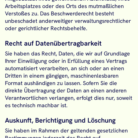
Arbeitsplatzes oder des Orts des mutmaßlichen
Verstoßes zu. Das Beschwerderecht besteht
unbeschadet anderweitiger verwaltungsrechtlicher
oder gerichtlicher Rechtsbehelfe.
Recht auf Datenübertragbarkeit
Sie haben das Recht, Daten, die wir auf Grundlage
Ihrer Einwilligung oder in Erfüllung eines Vertrags
automatisiert verarbeiten, an sich oder an einen
Dritten in einem gängigen, maschinenlesbaren
Format aushändigen zu lassen. Sofern Sie die
direkte Übertragung der Daten an einen anderen
Verantwortlichen verlangen, erfolgt dies nur, soweit
es technisch machbar ist.
Auskunft, Berichtigung und Löschung
Sie haben im Rahmen der geltenden gesetzlichen
Bestimmungen jederzeit das Recht auf