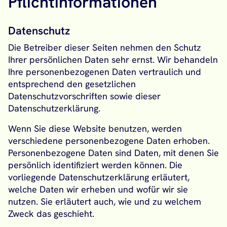
Pflichtinformationen
Datenschutz
Die Betreiber dieser Seiten nehmen den Schutz
Ihrer persönlichen Daten sehr ernst. Wir behandeln
Ihre personenbezogenen Daten vertraulich und
entsprechend den gesetzlichen
Datenschutzvorschriften sowie dieser
Datenschutzerklärung.
Wenn Sie diese Website benutzen, werden
verschiedene personenbezogene Daten erhoben.
Personenbezogene Daten sind Daten, mit denen Sie
persönlich identifiziert werden können. Die
vorliegende Datenschutzerklärung erläutert,
welche Daten wir erheben und wofür wir sie
nutzen. Sie erläutert auch, wie und zu welchem
Zweck das geschieht.