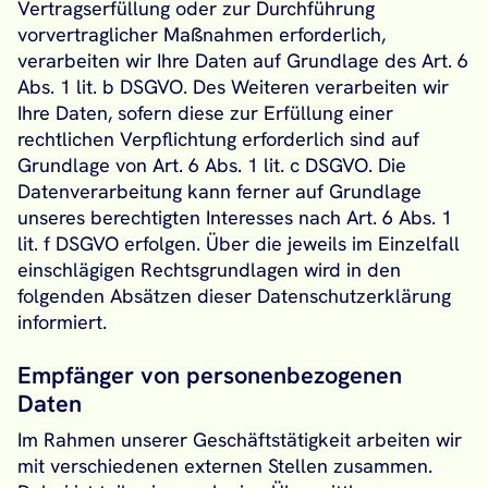
Vertragserfüllung oder zur Durchführung
vorvertraglicher Maßnahmen erforderlich,
verarbeiten wir Ihre Daten auf Grundlage des Art. 6
Abs. 1 lit. b DSGVO. Des Weiteren verarbeiten wir
Ihre Daten, sofern diese zur Erfüllung einer
rechtlichen Verpflichtung erforderlich sind auf
Grundlage von Art. 6 Abs. 1 lit. c DSGVO. Die
Datenverarbeitung kann ferner auf Grundlage
unseres berechtigten Interesses nach Art. 6 Abs. 1
lit. f DSGVO erfolgen. Über die jeweils im Einzelfall
einschlägigen Rechtsgrundlagen wird in den
folgenden Absätzen dieser Datenschutzerklärung
informiert.
Empfänger von personenbezogenen
Daten
Im Rahmen unserer Geschäftstätigkeit arbeiten wir
mit verschiedenen externen Stellen zusammen.