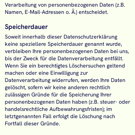
Verarbeitung von personenbezogenen Daten (z.B.
Namen, E-Mail-Adressen o. Ä.) entscheidet.
Speicherdauer
Soweit innerhalb dieser Datenschutzerklärung
keine speziellere Speicherdauer genannt wurde,
verbleiben Ihre personenbezogenen Daten bei uns,
bis der Zweck für die Datenverarbeitung entfällt.
Wenn Sie ein berechtigtes Löschersuchen geltend
machen oder eine Einwilligung zur
Datenverarbeitung widerrufen, werden Ihre Daten
gelöscht, sofern wir keine anderen rechtlich
zulässigen Gründe für die Speicherung Ihrer
personenbezogenen Daten haben (z.B. steuer- oder
handelsrechtliche Aufbewahrungsfristen); im
letztgenannten Fall erfolgt die Löschung nach
Fortfall dieser Gründe.