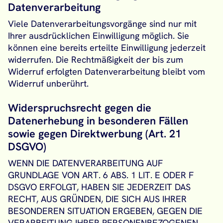
Datenverarbeitung
Viele Datenverarbeitungsvorgänge sind nur mit
Ihrer ausdrücklichen Einwilligung möglich. Sie
können eine bereits erteilte Einwilligung jederzeit
widerrufen. Die Rechtmäßigkeit der bis zum
Widerruf erfolgten Datenverarbeitung bleibt vom
Widerruf unberührt.
Widerspruchsrecht gegen die
Datenerhebung in besonderen Fällen
sowie gegen Direktwerbung (Art. 21
DSGVO)
WENN DIE DATENVERARBEITUNG AUF
GRUNDLAGE VON ART. 6 ABS. 1 LIT. E ODER F
DSGVO ERFOLGT, HABEN SIE JEDERZEIT DAS
RECHT, AUS GRÜNDEN, DIE SICH AUS IHRER
BESONDEREN SITUATION ERGEBEN, GEGEN DIE
VERARBEITUNG IHRER PERSONENBEZOGENEN