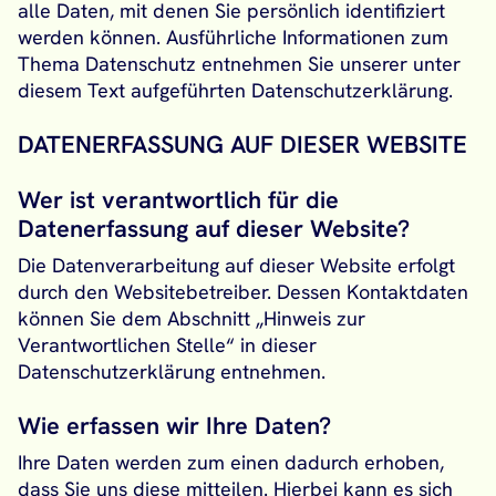
alle Daten, mit denen Sie persönlich identifiziert
werden können. Ausführliche Informationen zum
Thema Datenschutz entnehmen Sie unserer unter
diesem Text aufgeführten Datenschutzerklärung.
DATENERFASSUNG AUF DIESER WEBSITE
Wer ist verantwortlich für die
Datenerfassung auf dieser Website?
Die Datenverarbeitung auf dieser Website erfolgt
durch den Websitebetreiber. Dessen Kontaktdaten
können Sie dem Abschnitt „Hinweis zur
Verantwortlichen Stelle“ in dieser
Datenschutzerklärung entnehmen.
Wie erfassen wir Ihre Daten?
Ihre Daten werden zum einen dadurch erhoben,
dass Sie uns diese mitteilen. Hierbei kann es sich