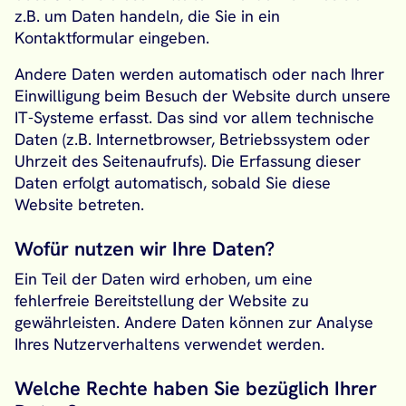
z.B. um Daten handeln, die Sie in ein
Kontaktformular eingeben.
Andere Daten werden automatisch oder nach Ihrer
Einwilligung beim Besuch der Website durch unsere
IT-Systeme erfasst. Das sind vor allem technische
Daten (z.B. Internetbrowser, Betriebssystem oder
Uhrzeit des Seitenaufrufs). Die Erfassung dieser
Daten erfolgt automatisch, sobald Sie diese
Website betreten.
Wofür nutzen wir Ihre Daten?
Ein Teil der Daten wird erhoben, um eine
fehlerfreie Bereitstellung der Website zu
gewährleisten. Andere Daten können zur Analyse
Ihres Nutzerverhaltens verwendet werden.
Welche Rechte haben Sie bezüglich Ihrer