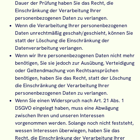
Dauer der Prüfung haben Sie das Recht, die
Einschränkung der Verarbeitung Ihrer
personenbezogenen Daten zu verlangen.
Wenn die Verarbeitung Ihrer personenbezogenen
Daten unrechtmäßig geschah/geschieht, können Sie
statt der Löschung die Einschränkung der
Datenverarbeitung verlangen.
Wenn wir Ihre personenbezogenen Daten nicht mehr
benötigen, Sie sie jedoch zur Ausübung, Verteidigung
oder Geltendmachung von Rechtsansprüchen
benötigen, haben Sie das Recht, statt der Löschung
die Einschränkung der Verarbeitung Ihrer
personenbezogenen Daten zu verlangen.
Wenn Sie einen Widerspruch nach Art. 21 Abs. 1
DSGVO eingelegt haben, muss eine Abwägung
zwischen Ihren und unseren Interessen
vorgenommen werden. Solange noch nicht feststeht,
wessen Interessen überwiegen, haben Sie das
Recht, die Einschränkung der Verarbeitung Ihrer