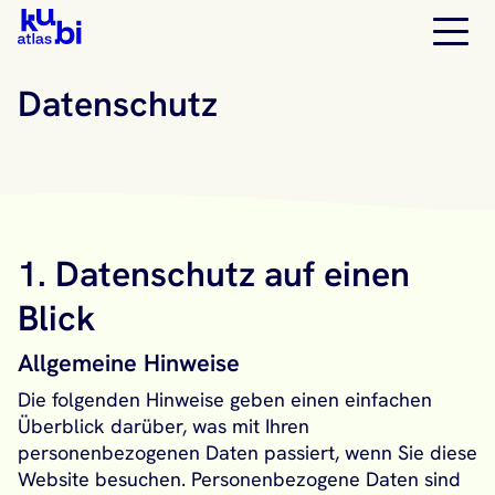
Datenschutz
1. Datenschutz auf einen
Blick
Allgemeine Hinweise
Die folgenden Hinweise geben einen einfachen
Überblick darüber, was mit Ihren
personenbezogenen Daten passiert, wenn Sie diese
Website besuchen. Personenbezogene Daten sind