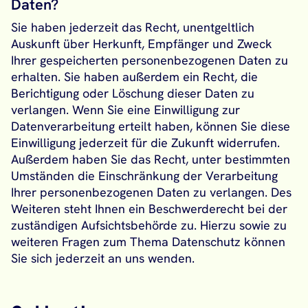
Daten?
Sie haben jederzeit das Recht, unentgeltlich
Auskunft über Herkunft, Empfänger und Zweck
Ihrer gespeicherten personenbezogenen Daten zu
erhalten. Sie haben außerdem ein Recht, die
Berichtigung oder Löschung dieser Daten zu
verlangen. Wenn Sie eine Einwilligung zur
Datenverarbeitung erteilt haben, können Sie diese
Einwilligung jederzeit für die Zukunft widerrufen.
Außerdem haben Sie das Recht, unter bestimmten
Umständen die Einschränkung der Verarbeitung
Ihrer personenbezogenen Daten zu verlangen. Des
Weiteren steht Ihnen ein Beschwerderecht bei der
zuständigen Aufsichtsbehörde zu. Hierzu sowie zu
weiteren Fragen zum Thema Datenschutz können
Sie sich jederzeit an uns wenden.