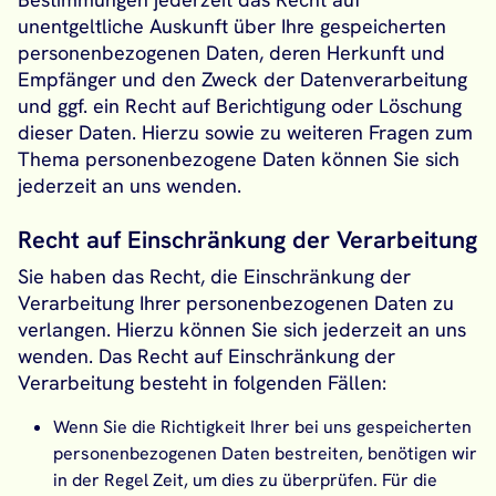
unentgeltliche Auskunft über Ihre gespeicherten
personenbezogenen Daten, deren Herkunft und
Empfänger und den Zweck der Datenverarbeitung
und ggf. ein Recht auf Berichtigung oder Löschung
dieser Daten. Hierzu sowie zu weiteren Fragen zum
Thema personenbezogene Daten können Sie sich
jederzeit an uns wenden.
Recht auf Einschränkung der Verarbeitung
Sie haben das Recht, die Einschränkung der
Verarbeitung Ihrer personenbezogenen Daten zu
verlangen. Hierzu können Sie sich jederzeit an uns
wenden. Das Recht auf Einschränkung der
Verarbeitung besteht in folgenden Fällen:
Wenn Sie die Richtigkeit Ihrer bei uns gespeicherten
personenbezogenen Daten bestreiten, benötigen wir
in der Regel Zeit, um dies zu überprüfen. Für die