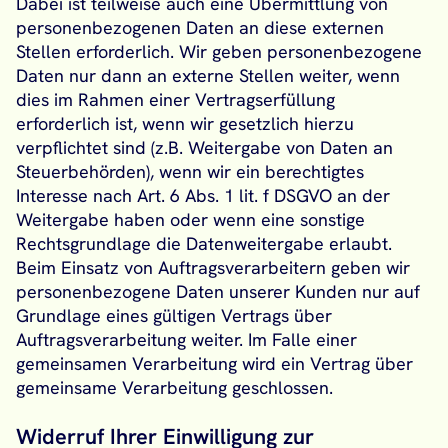
Dabei ist teilweise auch eine Übermittlung von
personenbezogenen Daten an diese externen
Stellen erforderlich. Wir geben personenbezogene
Daten nur dann an externe Stellen weiter, wenn
dies im Rahmen einer Vertragserfüllung
erforderlich ist, wenn wir gesetzlich hierzu
verpflichtet sind (z.B. Weitergabe von Daten an
Steuerbehörden), wenn wir ein berechtigtes
Interesse nach Art. 6 Abs. 1 lit. f DSGVO an der
Weitergabe haben oder wenn eine sonstige
Rechtsgrundlage die Datenweitergabe erlaubt.
Beim Einsatz von Auftragsverarbeitern geben wir
personenbezogene Daten unserer Kunden nur auf
Grundlage eines gültigen Vertrags über
Auftragsverarbeitung weiter. Im Falle einer
gemeinsamen Verarbeitung wird ein Vertrag über
gemeinsame Verarbeitung geschlossen.
Widerruf Ihrer Einwilligung zur