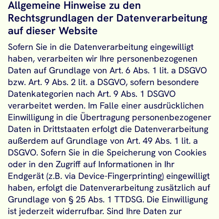
Allgemeine Hinweise zu den
Rechtsgrundlagen der Datenverarbeitung
auf dieser Website
Sofern Sie in die Datenverarbeitung eingewilligt
haben, verarbeiten wir Ihre personenbezogenen
Daten auf Grundlage von Art. 6 Abs. 1 lit. a DSGVO
bzw. Art. 9 Abs. 2 lit. a DSGVO, sofern besondere
Datenkategorien nach Art. 9 Abs. 1 DSGVO
verarbeitet werden. Im Falle einer ausdrücklichen
Einwilligung in die Übertragung personenbezogener
Daten in Drittstaaten erfolgt die Datenverarbeitung
außerdem auf Grundlage von Art. 49 Abs. 1 lit. a
DSGVO. Sofern Sie in die Speicherung von Cookies
oder in den Zugriff auf Informationen in Ihr
Endgerät (z.B. via Device-Fingerprinting) eingewilligt
haben, erfolgt die Datenverarbeitung zusätzlich auf
Grundlage von § 25 Abs. 1 TTDSG. Die Einwilligung
ist jederzeit widerrufbar. Sind Ihre Daten zur