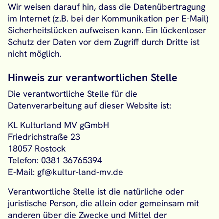
Wir weisen darauf hin, dass die Datenübertragung
im Internet (z.B. bei der Kommunikation per E-Mail)
Sicherheitslücken aufweisen kann. Ein lückenloser
Schutz der Daten vor dem Zugriff durch Dritte ist
nicht möglich.
Hinweis zur verantwortlichen Stelle
Die verantwortliche Stelle für die
Datenverarbeitung auf dieser Website ist:
KL Kulturland MV gGmbH
Friedrichstraße 23
18057 Rostock
Telefon: 0381 36765394
E-Mail: gf@kultur-land-mv.de
Verantwortliche Stelle ist die natürliche oder
juristische Person, die allein oder gemeinsam mit
anderen über die Zwecke und Mittel der