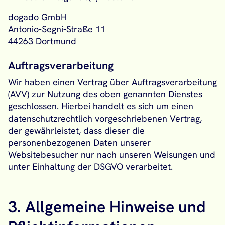
dogado GmbH
Antonio-Segni-Straße 11
44263 Dortmund
Auftragsverarbeitung
Wir haben einen Vertrag über Auftragsverarbeitung
(AVV) zur Nutzung des oben genannten Dienstes
geschlossen. Hierbei handelt es sich um einen
datenschutzrechtlich vorgeschriebenen Vertrag,
der gewährleistet, dass dieser die
personenbezogenen Daten unserer
Websitebesucher nur nach unseren Weisungen und
unter Einhaltung der DSGVO verarbeitet.
3. Allgemeine Hinweise und