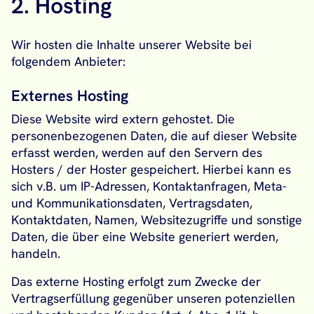
2. Hosting
Wir hosten die Inhalte unserer Website bei
folgendem Anbieter:
Externes Hosting
Diese Website wird extern gehostet. Die
personenbezogenen Daten, die auf dieser Website
erfasst werden, werden auf den Servern des
Hosters / der Hoster gespeichert. Hierbei kann es
sich v.B. um IP-Adressen, Kontaktanfragen, Meta-
und Kommunikationsdaten, Vertragsdaten,
Kontaktdaten, Namen, Websitezugriffe und sonstige
Daten, die über eine Website generiert werden,
handeln.
Das externe Hosting erfolgt zum Zwecke der
Vertragserfüllung gegenüber unseren potenziellen