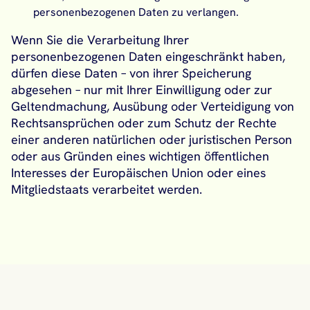
personenbezogenen Daten zu verlangen.
Wenn Sie die Verarbeitung Ihrer
personenbezogenen Daten eingeschränkt haben,
dürfen diese Daten – von ihrer Speicherung
abgesehen – nur mit Ihrer Einwilligung oder zur
Geltendmachung, Ausübung oder Verteidigung von
Rechtsansprüchen oder zum Schutz der Rechte
einer anderen natürlichen oder juristischen Person
oder aus Gründen eines wichtigen öffentlichen
Interesses der Europäischen Union oder eines
Mitgliedstaats verarbeitet werden.