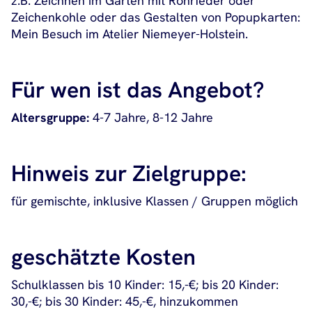
z.B. Zeichnen im Garten mit Rohrfeder oder
Zeichenkohle oder das Gestalten von Popupkarten:
Mein Besuch im Atelier Niemeyer-Holstein.
Für wen ist das Angebot?
Altersgruppe:
4-7 Jahre, 8-12 Jahre
Hinweis zur Zielgruppe:
für gemischte, inklusive Klassen / Gruppen möglich
geschätzte Kosten
Schulklassen bis 10 Kinder: 15,-€; bis 20 Kinder:
30,-€; bis 30 Kinder: 45,-€, hinzukommen