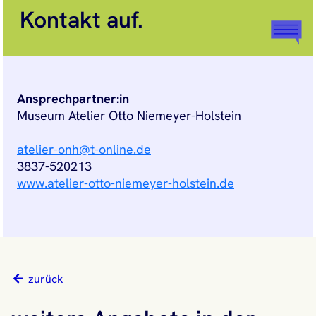
Kontakt auf.
Ansprechpartner:in
Museum Atelier Otto Niemeyer-Holstein
atelier-onh@t-online.de
3837-520213
www.atelier-otto-niemeyer-holstein.de
zurück