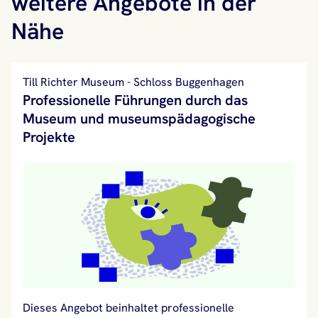
weitere Angebote in der
Nähe
Till Richter Museum - Schloss Buggenhagen
Professionelle Führungen durch das
Museum und museumspädagogische
Projekte
Dieses Angebot beinhaltet professionelle