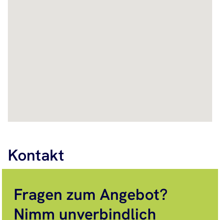
Kontakt
Fragen zum Angebot?
Nimm unverbindlich