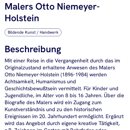
Malers Otto Niemeyer-
Holstein
Bildende Kunst / Handwerk
Beschreibung
Mit einer Reise in die Vergangenheit durch das im
Originalzustand erhaltene Anwesen des Malers
Otto Niemeyer-Holstein (1896-1984) werden
Achtsamkeit, Humanismus und
Geschichtsbewußtsein vermittelt. Für Kinder und
Jugendliche, im Alter von 8 bis 16 Jahren. Über die
Biografie des Malers wird ein Zugang zum
Kunstverständnis und zu den historischen
Ereignissen im 20. Jahrhundert ermöglicht. Ergänzt
wird das Angebot durch eigene kreative Tätigkeit,