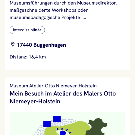
Museumsführungen durch den Museumsdirektor,
maßgeschneiderte Workshops oder
museumspädagogische Projekte i...
Interdisziplinär
17440 Buggenhagen
Distanz: 16,4 km
Museum Atelier Otto Niemeyer-Holstein
Mein Besuch im Atelier des Malers Otto
Niemeyer-Holstein