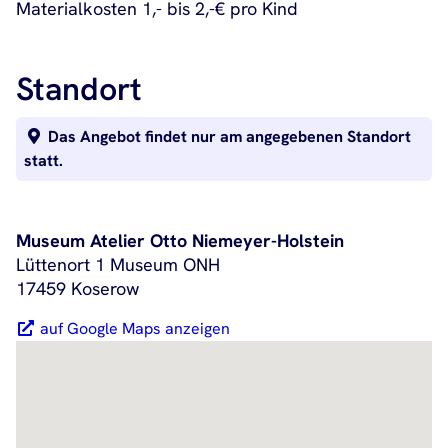
Materialkosten 1,- bis 2,-€ pro Kind
Standort
Das Angebot findet nur am angegebenen Standort
statt.
Museum Atelier Otto Niemeyer-Holstein
Lüttenort 1 Museum ONH
17459 Koserow
auf Google Maps anzeigen