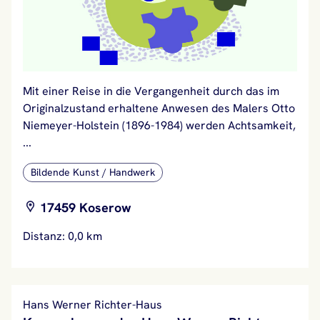
Mit einer Reise in die Vergangenheit durch das im
Originalzustand erhaltene Anwesen des Malers Otto
Niemeyer-Holstein (1896-1984) werden Achtsamkeit,
...
Bildende Kunst / Handwerk
17459 Koserow
Distanz: 0,0 km
Hans Werner Richter-Haus