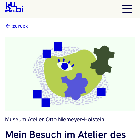
zurück
Museum Atelier Otto Niemeyer-Holstein
Mein Besuch im Atelier des